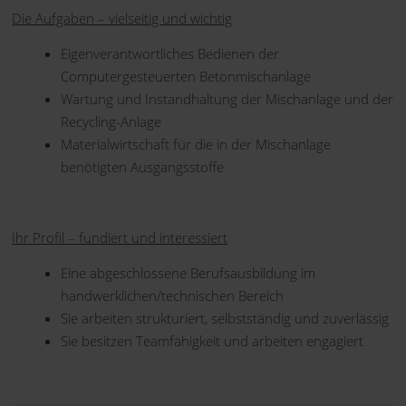
Die Aufgaben – vielseitig und wichtig
Eigenverantwortliches Bedienen der
Computergesteuerten Betonmischanlage
Wartung und Instandhaltung der Mischanlage und der
Recycling-Anlage
Materialwirtschaft für die in der Mischanlage
benötigten Ausgangsstoffe
Ihr Profil – fundiert und interessiert
Eine abgeschlossene Berufsausbildung im
handwerklichen/technischen Bereich
Sie arbeiten strukturiert, selbstständig und zuverlässig
Sie besitzen Teamfähigkeit und arbeiten engagiert