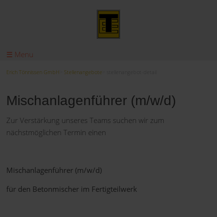
☰ Menu
Erich Tönnissen GmbH
Stellenangebote
stellenangebot-detail
Mischanlagenführer (m/w/d)
Zur Verstärkung unseres Teams suchen wir zum
nächstmöglichen Termin einen
Mischanlagenführer (m/w/d)
für den Betonmischer im Fertigteilwerk