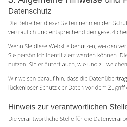
Datenschutz
Die Betreiber dieser Seiten nehmen den Schu
vertraulich und entsprechend den gesetzliche
Wenn Sie diese Website benutzen, werden ve
Sie persönlich identifiziert werden können. D
nutzen. Sie erläutert auch, wie und zu welche
Wir weisen darauf hin, dass die Datenübertrag
lückenloser Schutz der Daten vor dem Zugriff d
Hinweis zur verantwortlichen Stell
Die verantwortliche Stelle für die Datenverarbe