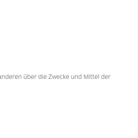
t anderen über die Zwecke und Mittel der