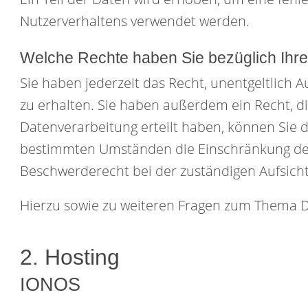
Nutzerverhaltens verwendet werden.
Welche Rechte haben Sie bezüglich Ihr
Sie haben jederzeit das Recht, unentgeltlic
zu erhalten. Sie haben außerdem ein Recht, di
Datenverarbeitung erteilt haben, können Sie d
bestimmten Umständen die Einschränkung der
Beschwerderecht bei der zuständigen Aufsich
Hierzu sowie zu weiteren Fragen zum Thema D
2. Hosting
IONOS