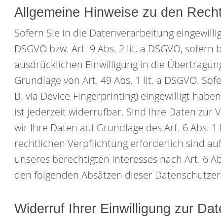
Allgemeine Hinweise zu den Recht
Sofern Sie in die Datenverarbeitung eingewilli
DSGVO bzw. Art. 9 Abs. 2 lit. a DSGVO, sofern
ausdrücklichen Einwilligung in die Übertragu
Grundlage von Art. 49 Abs. 1 lit. a DSGVO. Sof
B. via Device-Fingerprinting) eingewilligt habe
ist jederzeit widerrufbar. Sind Ihre Daten zu
wir Ihre Daten auf Grundlage des Art. 6 Abs. 1 
rechtlichen Verpflichtung erforderlich sind au
unseres berechtigten Interesses nach Art. 6 Abs
den folgenden Absätzen dieser Datenschutzerk
Widerruf Ihrer Einwilligung zur Da