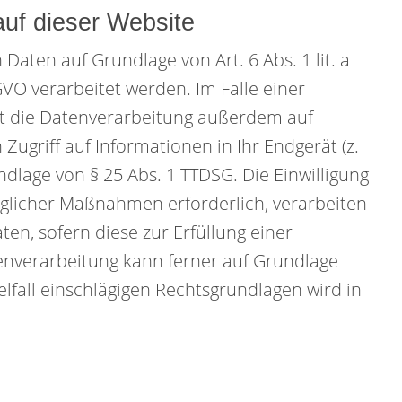
uf dieser Website
Daten auf Grundlage von Art. 6 Abs. 1 lit. a
VO verarbeitet werden. Im Falle einer
lgt die Datenverarbeitung außerdem auf
Zugriff auf Informationen in Ihr Endgerät (z.
undlage von § 25 Abs. 1 TTDSG. Die Einwilligung
raglicher Maßnahmen erforderlich, verarbeiten
ten, sofern diese zur Erfüllung einer
atenverarbeitung kann ferner auf Grundlage
zelfall einschlägigen Rechtsgrundlagen wird in