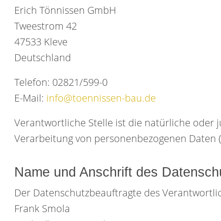
Erich Tönnissen GmbH
Tweestrom 42
47533 Kleve
Deutschland
Telefon: 02821/599-0
E-Mail:
info@toennissen-bau.de
Verantwortliche Stelle ist die natürliche oder
Verarbeitung von personenbezogenen Daten (z.
Name und Anschrift des Datensch
Der Datenschutzbeauftragte des Verantwortlic
Frank Smola