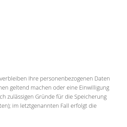
, verbleiben Ihre personenbezogenen Daten
chen geltend machen oder eine Einwilligung
ich zulässigen Gründe für die Speicherung
n); im letztgenannten Fall erfolgt die