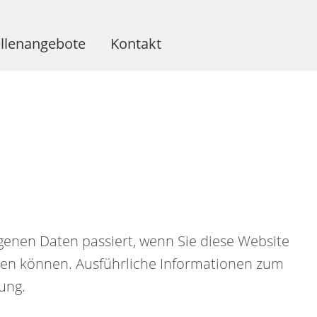
ellenangebote
Kontakt
enen Daten passiert, wenn Sie diese Website
rden können. Ausführliche Informationen zum
ung.