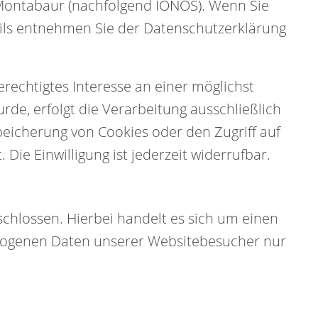
0 Montabaur (nachfolgend IONOS). Wenn Sie
tails entnehmen Sie der Datenschutzerklärung
erechtigtes Interesse an einer möglichst
rde, erfolgt die Verarbeitung ausschließlich
Speicherung von Cookies oder den Zugriff auf
Die Einwilligung ist jederzeit widerrufbar.
chlossen. Hierbei handelt es sich um einen
bezogenen Daten unserer Websitebesucher nur