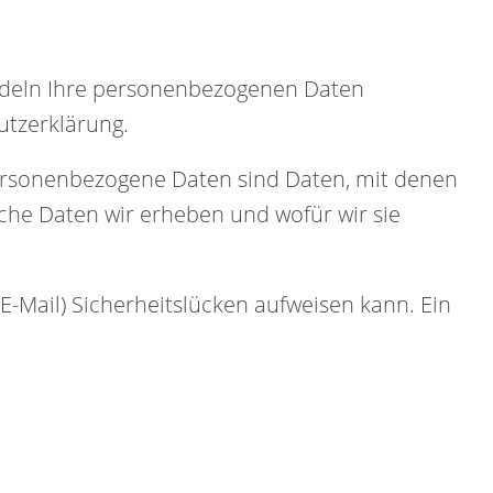
andeln Ihre personenbezogenen Daten
utzerklärung.
rsonenbezogene Daten sind Daten, mit denen
lche Daten wir erheben und wofür wir sie
E-Mail) Sicherheitslücken aufweisen kann. Ein