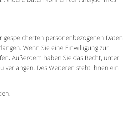
hrer gespeicherten personenbezogenen Daten
langen. Wenn Sie eine Einwilligung zur
rufen. Außerdem haben Sie das Recht, unter
 verlangen. Des Weiteren steht Ihnen ein
den.